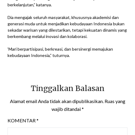
berkelanjutan,” katanya.
Dia mengajak seluruh masyarakat, khususnya akademisi dan
generasi muda untuk menjadikan kebudayaan Indonesia bukan
sekadar warisan yang dilestarikan, tetapi kekuatan dinamis yang
berkembang melalui inovasi dan kolaborasi.
‘Mari berpartisipasi, berkreasi, dan bersinergi memajukan
kebudayaan Indonesia,” tuturnya.
Tinggalkan Balasan
Alamat email Anda tidak akan dipublikasikan.
Ruas yang
wajib ditandai
*
KOMENTAR
*