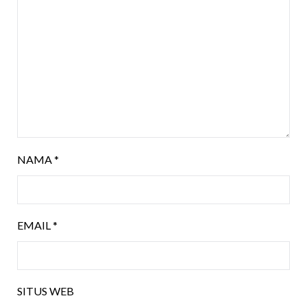
NAMA
*
EMAIL
*
SITUS WEB