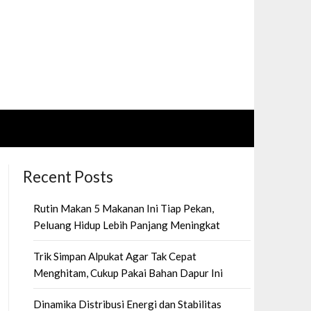
Recent Posts
Rutin Makan 5 Makanan Ini Tiap Pekan,
Peluang Hidup Lebih Panjang Meningkat
Trik Simpan Alpukat Agar Tak Cepat
Menghitam, Cukup Pakai Bahan Dapur Ini
Dinamika Distribusi Energi dan Stabilitas