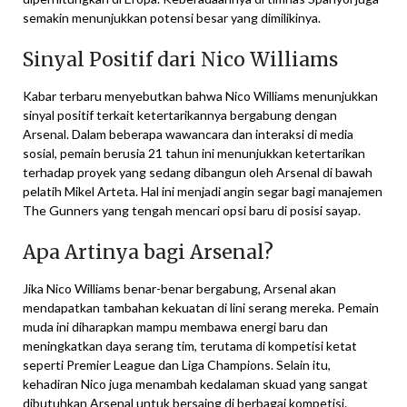
semakin menunjukkan potensi besar yang dimilikinya.
Sinyal Positif dari Nico Williams
Kabar terbaru menyebutkan bahwa Nico Williams menunjukkan
sinyal positif terkait ketertarikannya bergabung dengan
Arsenal. Dalam beberapa wawancara dan interaksi di media
sosial, pemain berusia 21 tahun ini menunjukkan ketertarikan
terhadap proyek yang sedang dibangun oleh Arsenal di bawah
pelatih Mikel Arteta. Hal ini menjadi angin segar bagi manajemen
The Gunners yang tengah mencari opsi baru di posisi sayap.
Apa Artinya bagi Arsenal?
Jika Nico Williams benar-benar bergabung, Arsenal akan
mendapatkan tambahan kekuatan di lini serang mereka. Pemain
muda ini diharapkan mampu membawa energi baru dan
meningkatkan daya serang tim, terutama di kompetisi ketat
seperti Premier League dan Liga Champions. Selain itu,
kehadiran Nico juga menambah kedalaman skuad yang sangat
dibutuhkan Arsenal untuk bersaing di berbagai kompetisi.