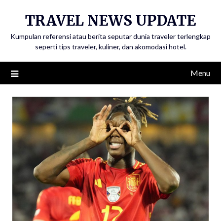
Skip
TRAVEL NEWS UPDATE
to
content
Kumpulan referensi atau berita seputar dunia traveler terlengkap
seperti tips traveler, kuliner, dan akomodasi hotel.
Menu