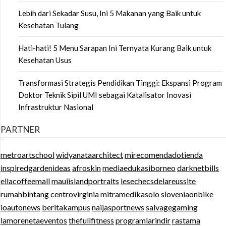
Lebih dari Sekadar Susu, Ini 5 Makanan yang Baik untuk
Kesehatan Tulang
Hati-hati! 5 Menu Sarapan Ini Ternyata Kurang Baik untuk
Kesehatan Usus
Transformasi Strategis Pendidikan Tinggi: Ekspansi Program
Doktor Teknik Sipil UMI sebagai Katalisator Inovasi
Infrastruktur Nasional
PARTNER
metroartschool
widyanataarchitect
mirecomendadotienda
inspiredgardenideas
afroskin
mediaedukasiborneo
darknetbills
ellacoffeemall
mauiislandportraits
lesechecsdelareussite
rumahbintang
centrovirginia
mitramedikasolo
sloveniaonbike
ioautonews
beritakampus
naijasportnews
salvagegaming
lamorenetaeventos
thefullfitness
programlarindir
rastama