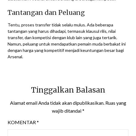
Tantangan dan Peluang
Tentu, proses transfer tidak selalu mulus. Ada beberapa
tantangan yang harus dihadapi, termasuk klausul rilis, nilai
transfer, dan kompetisi dengan klub lain yang juga tertarik.
Namun, peluang untuk mendapatkan pemain muda berbakat ini
dengan harga yang kompetitif menjadi keuntungan besar bagi
Arsenal.
Tinggalkan Balasan
Alamat email Anda tidak akan dipublikasikan.
Ruas yang
wajib ditandai
*
KOMENTAR
*